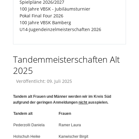
Spielpläne 2026/2027
100 Jahre VBSK - Jubiläumsturnier
Pokal Final Four 2026
100 Jahre VBSK Bamberg
U14-Jugendeinzelmeisterschaften 2026
Tandemmeisterschaften Alt
2025
Veröffentlicht: 09. Juli 2025
Tandem alt Frauen und Männer werden wir im Kreis Süd
aufgrund der geringen Anmeldungen
nicht
ausspielen.
Tandem alt
Frauen
Pederzolli Daniela
Ramer Laura
Holschuh Heike
Kanwischer Birgit