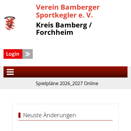
Verein Bamberger
Sportkegler e. V.
Kreis Bamberg /
Forchheim
´
Spielpläne 2026_2027 Online
Neuste Änderungen