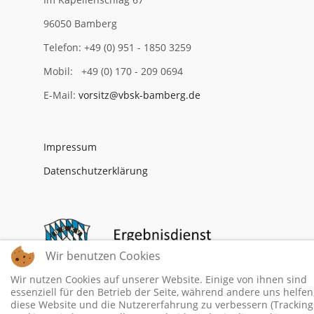
96050 Bamberg
Telefon: +49 (0) 951 - 1850 3259
Mobil: +49 (0) 170 - 209 0694
E-Mail:
vorsitz@vbsk-bamberg.de
Impressum
Datenschutzerklärung
Wir benutzen Cookies
Wir nutzen Cookies auf unserer Website. Einige von ihnen sind
essenziell für den Betrieb der Seite, während andere uns helfen
diese Website und die Nutzererfahrung zu verbessern (Tracking