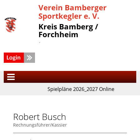
Verein Bamberger
Sportkegler e. V.
Kreis Bamberg /
Forchheim
´
Spielpläne 2026_2027 Online
Robert Busch
Rechnungsführer/Kassier