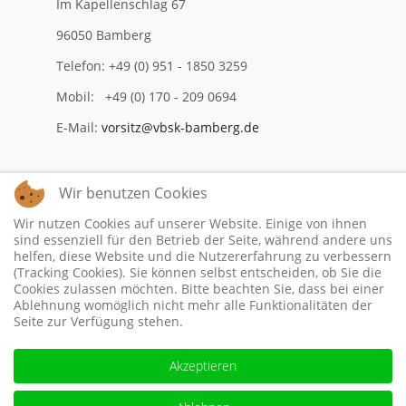
Im Kapellenschlag 67
96050 Bamberg
Telefon: +49 (0) 951 - 1850 3259
Mobil: +49 (0) 170 - 209 0694
E-Mail:
vorsitz@vbsk-bamberg.de
Wir benutzen Cookies
Impressum
Wir nutzen Cookies auf unserer Website. Einige von ihnen
Datenschutzerklärung
sind essenziell für den Betrieb der Seite, während andere uns
helfen, diese Website und die Nutzererfahrung zu verbessern
(Tracking Cookies). Sie können selbst entscheiden, ob Sie die
Cookies zulassen möchten. Bitte beachten Sie, dass bei einer
Ablehnung womöglich nicht mehr alle Funktionalitäten der
Seite zur Verfügung stehen.
Akzeptieren