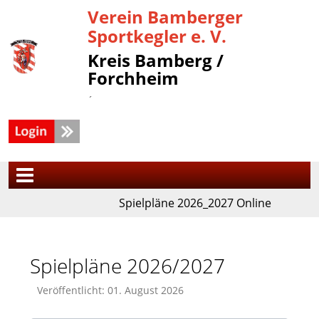
Verein Bamberger
Sportkegler e. V.
Kreis Bamberg /
Forchheim
´
Spielpläne 2026_2027 Online
Spielpläne 2026/2027
Veröffentlicht: 01. August 2026