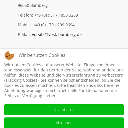
96050 Bamberg
Telefon: +49 (0) 951 - 1850 3259
Mobil: +49 (0) 170 - 209 0694
E-Mail:
vorsitz@vbsk-bamberg.de
Wir benutzen Cookies
Impressum
Wir nutzen Cookies auf unserer Website. Einige von ihnen
Datenschutzerklärung
sind essenziell für den Betrieb der Seite, während andere uns
helfen, diese Website und die Nutzererfahrung zu verbessern
(Tracking Cookies). Sie können selbst entscheiden, ob Sie die
Cookies zulassen möchten. Bitte beachten Sie, dass bei einer
Ablehnung womöglich nicht mehr alle Funktionalitäten der
Seite zur Verfügung stehen.
Akzeptieren
Ablehnen