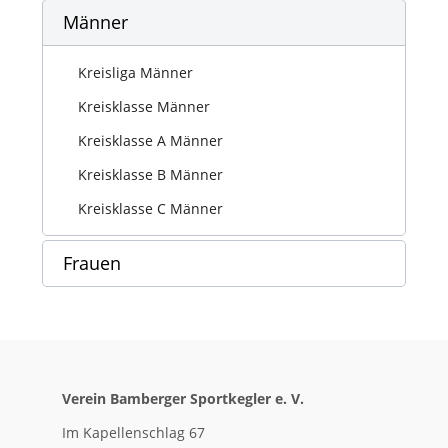
Männer
Kreisliga Männer
Kreisklasse Männer
Kreisklasse A Männer
Kreisklasse B Männer
Kreisklasse C Männer
Frauen
Verein Bamberger Sportkegler e. V.
Im Kapellenschlag 67