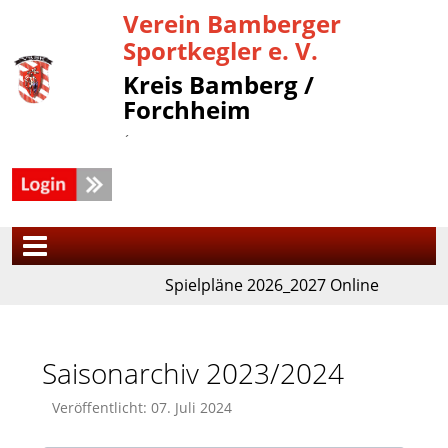
Verein Bamberger
Sportkegler e. V.
Kreis Bamberg /
Forchheim
´
Spielpläne 2026_2027 Online
Saisonarchiv 2023/2024
Veröffentlicht: 07. Juli 2024