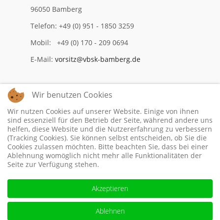
96050 Bamberg
Telefon: +49 (0) 951 - 1850 3259
Mobil: +49 (0) 170 - 209 0694
E-Mail:
vorsitz@vbsk-bamberg.de
Wir benutzen Cookies
Impressum
Wir nutzen Cookies auf unserer Website. Einige von ihnen
Datenschutzerklärung
sind essenziell für den Betrieb der Seite, während andere uns
helfen, diese Website und die Nutzererfahrung zu verbessern
(Tracking Cookies). Sie können selbst entscheiden, ob Sie die
Cookies zulassen möchten. Bitte beachten Sie, dass bei einer
Ablehnung womöglich nicht mehr alle Funktionalitäten der
Seite zur Verfügung stehen.
Akzeptieren
Ablehnen