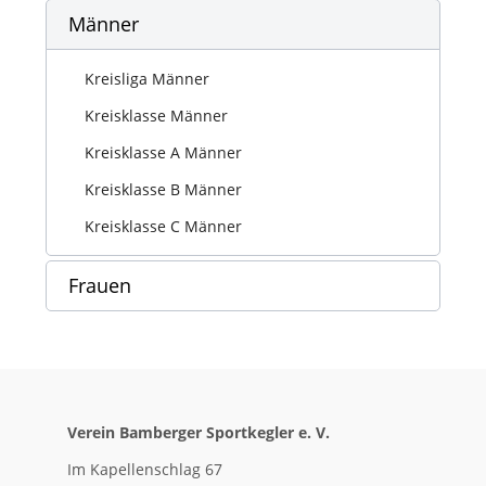
Männer
Kreisliga Männer
Kreisklasse Männer
Kreisklasse A Männer
Kreisklasse B Männer
Kreisklasse C Männer
Frauen
Verein Bamberger Sportkegler e. V.
Im Kapellenschlag 67