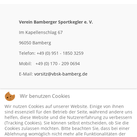
Verein Bamberger Sportkegler e. V.
Im Kapellenschlag 67
96050 Bamberg
Telefon: +49 (0) 951 - 1850 3259
Mobil: +49 (0) 170 - 209 0694
E-Mail:
vorsitz@vbsk-bamberg.de
Wir benutzen Cookies
Impressum
Wir nutzen Cookies auf unserer Website. Einige von ihnen
Datenschutzerklärung
sind essenziell für den Betrieb der Seite, während andere uns
helfen, diese Website und die Nutzererfahrung zu verbessern
(Tracking Cookies). Sie können selbst entscheiden, ob Sie die
Cookies zulassen möchten. Bitte beachten Sie, dass bei einer
Ablehnung womöglich nicht mehr alle Funktionalitäten der