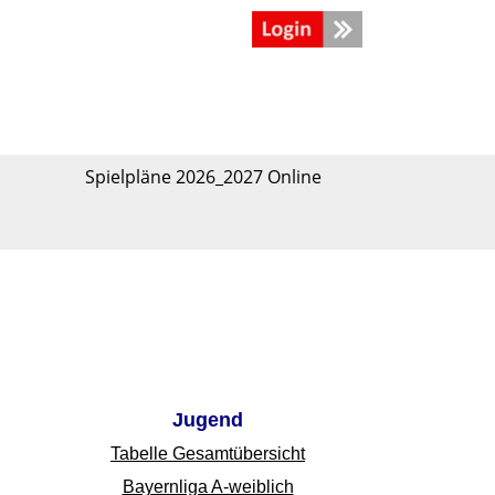
Spielpläne 2026_2027 Online