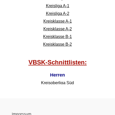
Impressum