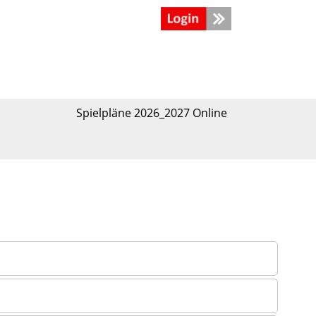
Spielpläne 2026_2027 Online