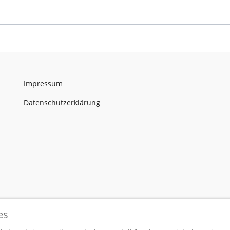
Impressum
Datenschutzerklärung
es