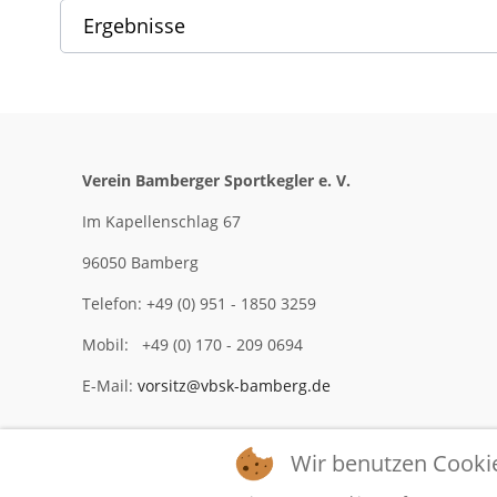
Ergebnisse
Verein Bamberger Sportkegler e. V.
Im Kapellenschlag 67
96050 Bamberg
Telefon: +49 (0) 951 - 1850 3259
Mobil: +49 (0) 170 - 209 0694
E-Mail:
vorsitz@vbsk-bamberg.de
Wir benutzen Cooki